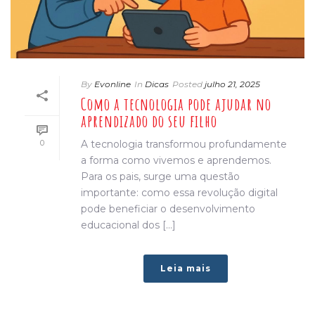
By
Evonline
In
Dicas
Posted
julho 21, 2025
Como a tecnologia pode ajudar no
aprendizado do seu filho
0
A tecnologia transformou profundamente
a forma como vivemos e aprendemos.
Para os pais, surge uma questão
importante: como essa revolução digital
pode beneficiar o desenvolvimento
educacional dos [...]
Leia mais