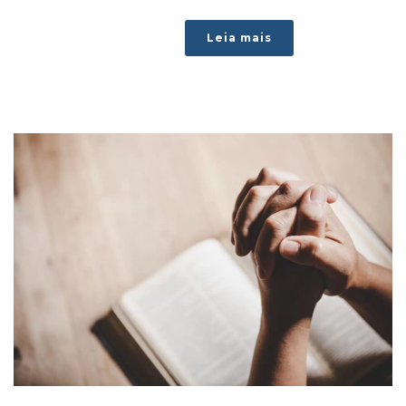
Leia mais