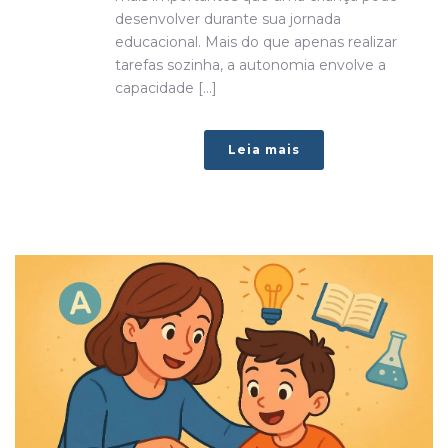
desenvolver durante sua jornada
educacional. Mais do que apenas realizar
tarefas sozinha, a autonomia envolve a
capacidade [...]
Leia mais