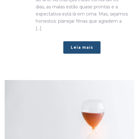
dias, as malas estão quase prontas e a
expectativa está lá em cima. Mas, sejamos
honestos: planejar férias que agradem a
[...]
Leia mais