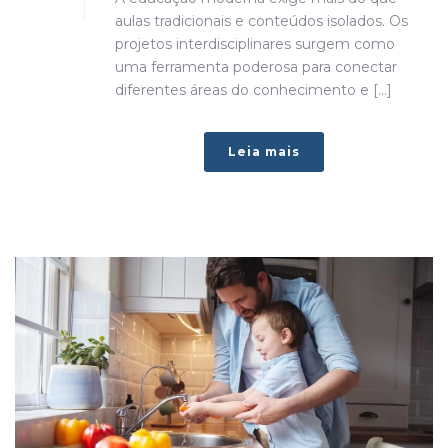
aulas tradicionais e conteúdos isolados. Os
projetos interdisciplinares surgem como
uma ferramenta poderosa para conectar
diferentes áreas do conhecimento e [...]
Leia mais