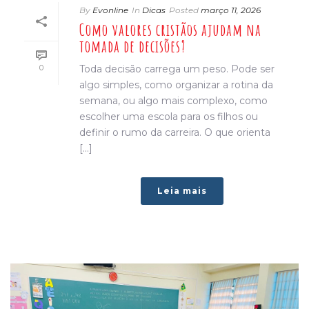
By
Evonline
In
Dicas
Posted
março 11, 2026
Como valores cristãos ajudam na
tomada de decisões?
0
Toda decisão carrega um peso. Pode ser
algo simples, como organizar a rotina da
semana, ou algo mais complexo, como
escolher uma escola para os filhos ou
definir o rumo da carreira. O que orienta
[...]
Leia mais