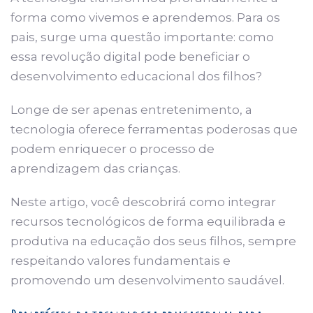
forma como vivemos e aprendemos. Para os
pais, surge uma questão importante: como
essa revolução digital pode beneficiar o
desenvolvimento educacional dos filhos?
Longe de ser apenas entretenimento, a
tecnologia oferece ferramentas poderosas que
podem enriquecer o processo de
aprendizagem das crianças.
Neste artigo, você descobrirá como integrar
recursos tecnológicos de forma equilibrada e
produtiva na educação dos seus filhos, sempre
respeitando valores fundamentais e
promovendo um desenvolvimento saudável.