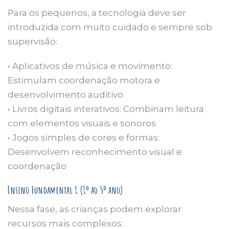
Para os pequenos, a tecnologia deve ser
introduzida com muito cuidado e sempre sob
supervisão:
• Aplicativos de música e movimento:
Estimulam coordenação motora e
desenvolvimento auditivo
• Livros digitais interativos: Combinam leitura
com elementos visuais e sonoros
• Jogos simples de cores e formas:
Desenvolvem reconhecimento visual e
coordenação
Ensino Fundamental 1 (1º ao 5º ano)
Nessa fase, as crianças podem explorar
recursos mais complexos: