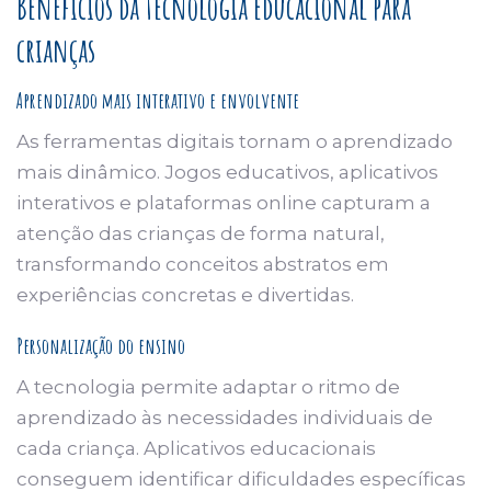
Benefícios da tecnologia educacional para
crianças
Aprendizado mais interativo e envolvente
As ferramentas digitais tornam o aprendizado
mais dinâmico. Jogos educativos, aplicativos
interativos e plataformas online capturam a
atenção das crianças de forma natural,
transformando conceitos abstratos em
experiências concretas e divertidas.
Personalização do ensino
A tecnologia permite adaptar o ritmo de
aprendizado às necessidades individuais de
cada criança. Aplicativos educacionais
conseguem identificar dificuldades específicas