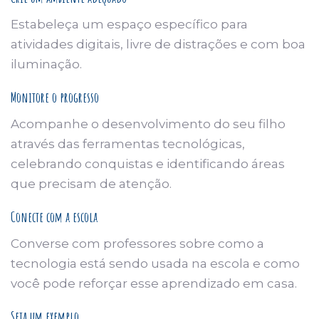
Estabeleça um espaço específico para
atividades digitais, livre de distrações e com boa
iluminação.
Monitore o progresso
Acompanhe o desenvolvimento do seu filho
através das ferramentas tecnológicas,
celebrando conquistas e identificando áreas
que precisam de atenção.
Conecte com a escola
Converse com professores sobre como a
tecnologia está sendo usada na escola e como
você pode reforçar esse aprendizado em casa.
Seja um exemplo