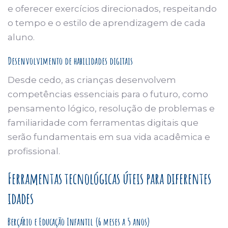
e oferecer exercícios direcionados, respeitando
o tempo e o estilo de aprendizagem de cada
aluno.
Desenvolvimento de habilidades digitais
Desde cedo, as crianças desenvolvem
competências essenciais para o futuro, como
pensamento lógico, resolução de problemas e
familiaridade com ferramentas digitais que
serão fundamentais em sua vida acadêmica e
profissional.
Ferramentas tecnológicas úteis para diferentes
idades
Berçário e Educação Infantil (6 meses a 5 anos)