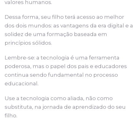
valores humanos.
Dessa forma, seu filho terá acesso ao melhor
dos dois mundos: as vantagens da era digital e a
solidez de uma formação baseada em
princípios sólidos.
Lembre-se: a tecnologia é uma ferramenta
poderosa, mas o papel dos pais e educadores
continua sendo fundamental no processo
educacional.
Use a tecnologia como aliada, não como
substituta, na jornada de aprendizado do seu
filho.