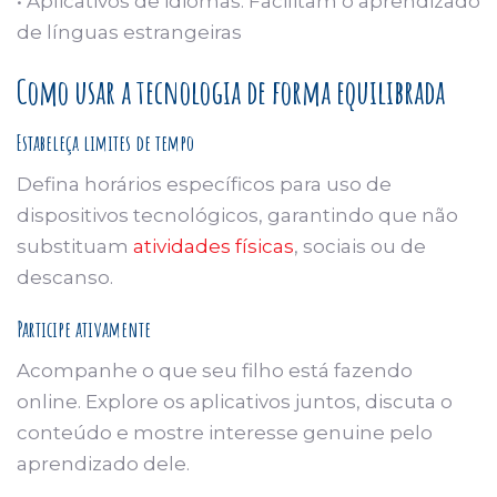
• Aplicativos de idiomas: Facilitam o aprendizado
de línguas estrangeiras
Como usar a tecnologia de forma equilibrada
Estabeleça limites de tempo
Defina horários específicos para uso de
dispositivos tecnológicos, garantindo que não
substituam
atividades físicas
, sociais ou de
descanso.
Participe ativamente
Acompanhe o que seu filho está fazendo
online. Explore os aplicativos juntos, discuta o
conteúdo e mostre interesse genuine pelo
aprendizado dele.