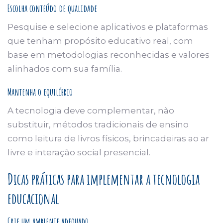
Escolha conteúdo de qualidade
Pesquise e selecione aplicativos e plataformas
que tenham propósito educativo real, com
base em metodologias reconhecidas e valores
alinhados com sua família.
Mantenha o equilíbrio
A tecnologia deve complementar, não
substituir, métodos tradicionais de ensino
como leitura de livros físicos, brincadeiras ao ar
livre e interação social presencial.
Dicas práticas para implementar a tecnologia
educacional
Crie um ambiente adequado