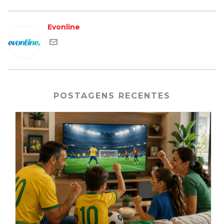
Evonline
POSTAGENS RECENTES