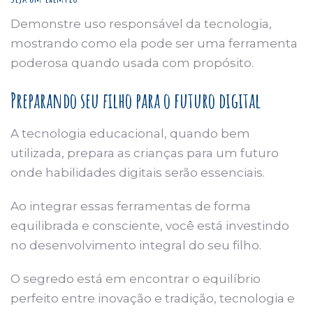
Demonstre uso responsável da tecnologia,
mostrando como ela pode ser uma ferramenta
poderosa quando usada com propósito.
Preparando seu filho para o futuro digital
A tecnologia educacional, quando bem
utilizada, prepara as crianças para um futuro
onde habilidades digitais serão essenciais.
Ao integrar essas ferramentas de forma
equilibrada e consciente, você está investindo
no desenvolvimento integral do seu filho.
O segredo está em encontrar o equilíbrio
perfeito entre inovação e tradição, tecnologia e