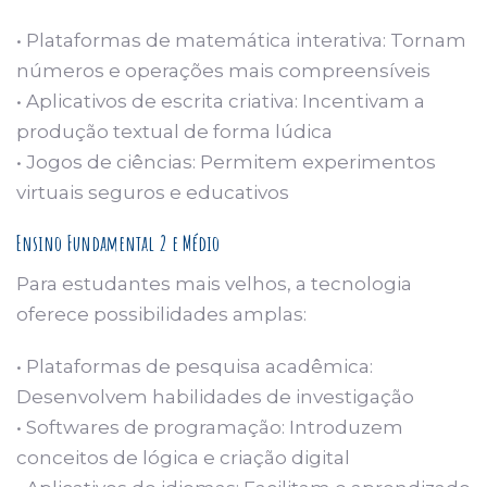
• Plataformas de matemática interativa: Tornam
números e operações mais compreensíveis
• Aplicativos de escrita criativa: Incentivam a
produção textual de forma lúdica
• Jogos de ciências: Permitem experimentos
virtuais seguros e educativos
Ensino Fundamental 2 e Médio
Para estudantes mais velhos, a tecnologia
oferece possibilidades amplas:
• Plataformas de pesquisa acadêmica:
Desenvolvem habilidades de investigação
• Softwares de programação: Introduzem
conceitos de lógica e criação digital