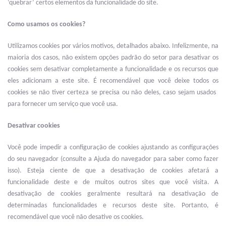
‘quebrar’ certos elementos da funcionalidade do site.
Como usamos os cookies?
Utilizamos cookies por vários motivos, detalhados abaixo. Infelizmente, na
maioria dos casos, não existem opções padrão do setor para desativar os
cookies sem desativar completamente a funcionalidade e os recursos que
eles adicionam a este site. É recomendável que você deixe todos os
cookies se não tiver certeza se precisa ou não deles, caso sejam usados ​​
para fornecer um serviço que você usa.
Desativar cookies
Você pode impedir a configuração de cookies ajustando as configurações
do seu navegador (consulte a Ajuda do navegador para saber como fazer
isso). Esteja ciente de que a desativação de cookies afetará a
funcionalidade deste e de muitos outros sites que você visita. A
desativação de cookies geralmente resultará na desativação de
determinadas funcionalidades e recursos deste site. Portanto, é
recomendável que você não desative os cookies.