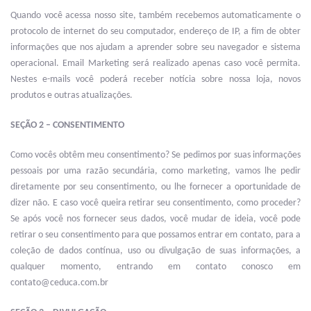
Quando você acessa nosso site, também recebemos automaticamente o
protocolo de internet do seu computador, endereço de IP, a fim de obter
informações que nos ajudam a aprender sobre seu navegador e sistema
operacional. Email Marketing será realizado apenas caso você permita.
Nestes e-mails você poderá receber notícia sobre nossa loja, novos
produtos e outras atualizações.
SEÇÃO 2 – CONSENTIMENTO
Como vocês obtêm meu consentimento? Se pedimos por suas informações
pessoais por uma razão secundária, como marketing, vamos lhe pedir
diretamente por seu consentimento, ou lhe fornecer a oportunidade de
dizer não. E caso você queira retirar seu consentimento, como proceder?
Se após você nos fornecer seus dados, você mudar de ideia, você pode
retirar o seu consentimento para que possamos entrar em contato, para a
coleção de dados contínua, uso ou divulgação de suas informações, a
qualquer momento, entrando em contato conosco em
contato@ceduca.com.br