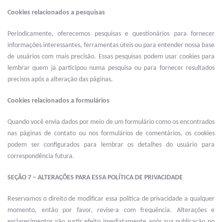
Cookies relacionados a pesquisas
Periodicamente, oferecemos pesquisas e questionários para fornecer
informações interessantes, ferramentas úteis ou para entender nossa base
de usuários com mais precisão. Essas pesquisas podem usar cookies para
lembrar quem já participou numa pesquisa ou para fornecer resultados
precisos após a alteração das páginas.
Cookies relacionados a formulários
Quando você envia dados por meio de um formulário como os encontrados
nas páginas de contato ou nos formulários de comentários, os cookies
podem ser configurados para lembrar os detalhes do usuário para
correspondência futura.
SEÇÃO 7 – ALTERAÇÕES PARA ESSA POLÍTICA DE PRIVACIDADE
Reservamos o direito de modificar essa política de privacidade a qualquer
momento, então por favor, revise-a com frequência. Alterações e
esclarecimentos vão surtir efeito imediatamente após sua publicação no