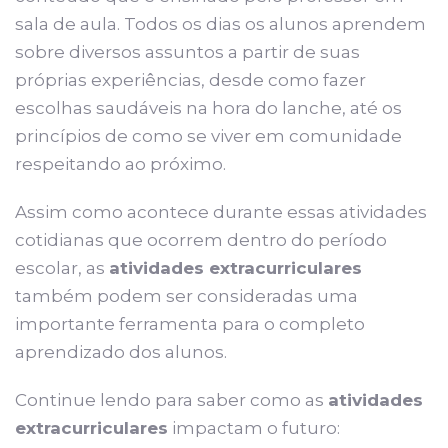
sala de aula. Todos os dias os alunos aprendem
sobre diversos assuntos a partir de suas
próprias experiências, desde como fazer
escolhas saudáveis na hora do lanche, até os
princípios de como se viver em comunidade
respeitando ao próximo.
Assim como acontece durante essas atividades
cotidianas que ocorrem dentro do período
escolar, as
atividades extracurriculares
também podem ser consideradas uma
importante ferramenta para o completo
aprendizado dos alunos.
Continue lendo para saber como as
atividades
extracurriculares
impactam o futuro: