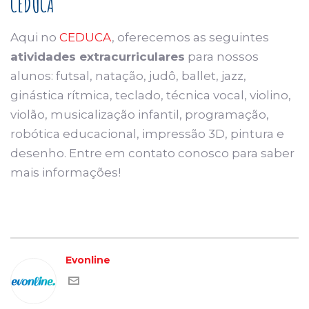
CEDUCA
Aqui no
CEDUCA
, oferecemos as seguintes
atividades extracurriculares
para nossos
alunos: futsal, natação, judô, ballet, jazz,
ginástica rítmica, teclado, técnica vocal, violino,
violão, musicalização infantil, programação,
robótica educacional, impressão 3D, pintura e
desenho. Entre em contato conosco para saber
mais informações!
Evonline