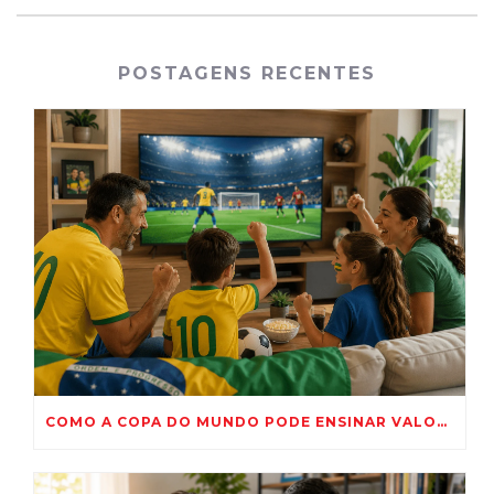
POSTAGENS RECENTES
COMO A COPA DO MUNDO PODE ENSINAR VALORES IMPORTANTES PARA AS CRIANÇAS?