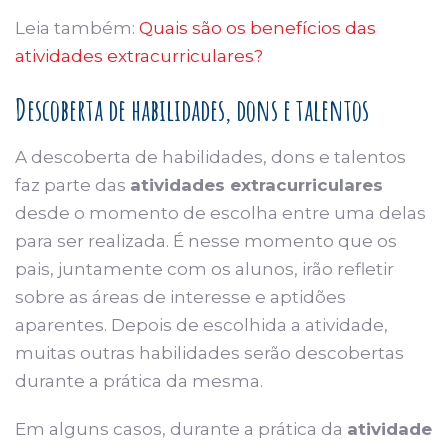
Leia também:
Quais são os benefícios das
atividades extracurriculares?
Descoberta de habilidades, dons e talentos
A descoberta de habilidades, dons e talentos
faz parte das
atividades extracurriculares
desde o momento de escolha entre uma delas
para ser realizada. É nesse momento que os
pais, juntamente com os alunos, irão refletir
sobre as áreas de interesse e aptidões
aparentes. Depois de escolhida a atividade,
muitas outras habilidades serão descobertas
durante a prática da mesma.
Em alguns casos, durante a prática da
atividade