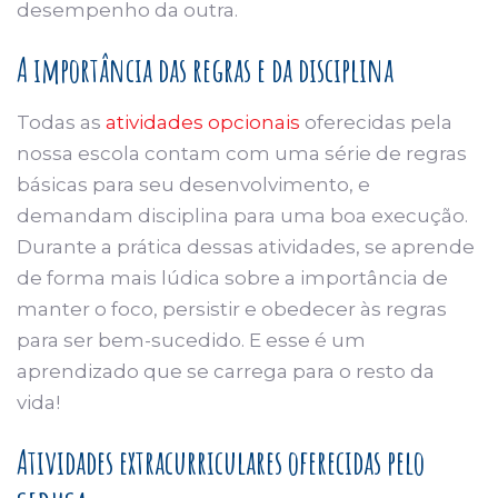
desempenho da outra.
A importância das regras e da disciplina
Todas as
atividades opcionais
oferecidas pela
nossa escola contam com uma série de regras
básicas para seu desenvolvimento, e
demandam disciplina para uma boa execução.
Durante a prática dessas atividades, se aprende
de forma mais lúdica sobre a importância de
manter o foco, persistir e obedecer às regras
para ser bem-sucedido. E esse é um
aprendizado que se carrega para o resto da
vida!
Atividades extracurriculares oferecidas pelo