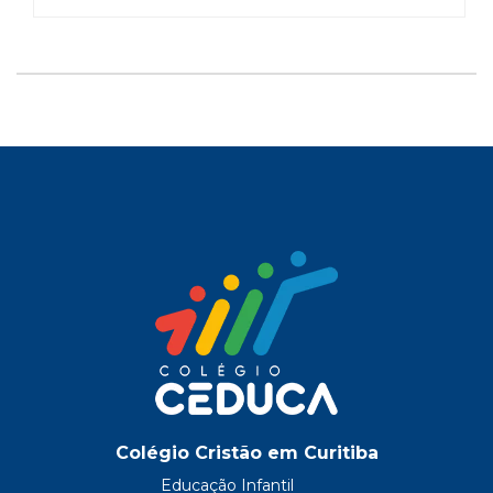
Colégio Cristão em Curitiba
Educação Infantil