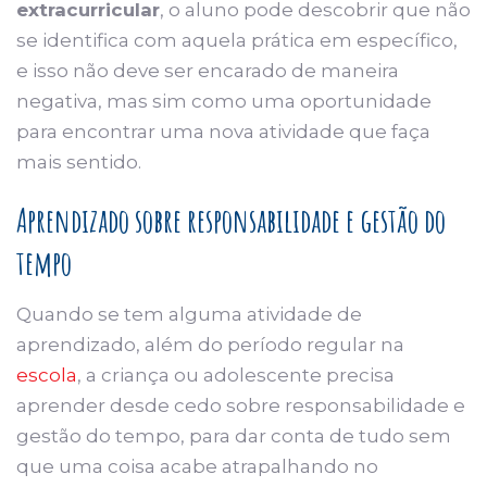
extracurricular
, o aluno pode descobrir que não
se identifica com aquela prática em específico,
e isso não deve ser encarado de maneira
negativa, mas sim como uma oportunidade
para encontrar uma nova atividade que faça
mais sentido.
Aprendizado sobre responsabilidade e gestão do
tempo
Quando se tem alguma atividade de
aprendizado, além do período regular na
escola
, a criança ou adolescente precisa
aprender desde cedo sobre responsabilidade e
gestão do tempo, para dar conta de tudo sem
que uma coisa acabe atrapalhando no