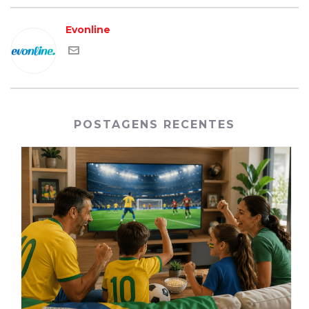
Evonline
POSTAGENS RECENTES