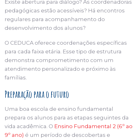
Existe abertura para diálogo? As coordenadoras
pedagógicas estão acessíveis? Há encontros
regulares para acompanhamento do
desenvolvimento dos alunos?
O CEDUCA oferece coordenações específicas
para cada faixa etária. Esse tipo de estrutura
demonstra comprometimento com um
atendimento personalizado e próximo às
famílias.
Preparação para o futuro
Uma boa escola de ensino fundamental
prepara os alunos para as etapas seguintes da
vida acadêmica. O
Ensino Fundamental 2 (6º ao
9º ano)
é um período de descobertas e