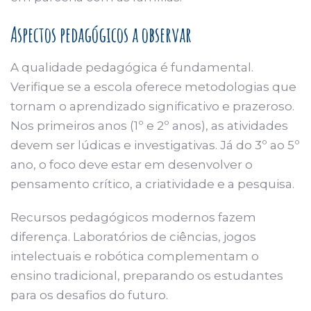
Aspectos pedagógicos a observar
A qualidade pedagógica é fundamental.
Verifique se a escola oferece metodologias que
tornam o aprendizado significativo e prazeroso.
Nos primeiros anos (1º e 2º anos), as atividades
devem ser lúdicas e investigativas. Já do 3º ao 5º
ano, o foco deve estar em desenvolver o
pensamento crítico, a criatividade e a pesquisa.
Recursos pedagógicos modernos fazem
diferença. Laboratórios de ciências, jogos
intelectuais e robótica complementam o
ensino tradicional, preparando os estudantes
para os desafios do futuro.