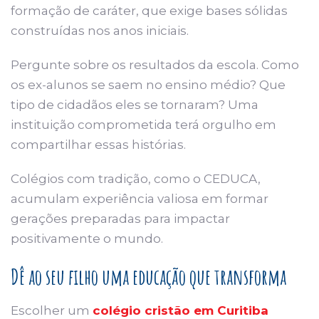
formação de caráter, que exige bases sólidas
construídas nos anos iniciais.
Pergunte sobre os resultados da escola. Como
os ex-alunos se saem no ensino médio? Que
tipo de cidadãos eles se tornaram? Uma
instituição comprometida terá orgulho em
compartilhar essas histórias.
Colégios com tradição, como o CEDUCA,
acumulam experiência valiosa em formar
gerações preparadas para impactar
positivamente o mundo.
Dê ao seu filho uma educação que transforma
Escolher um
colégio cristão em Curitiba