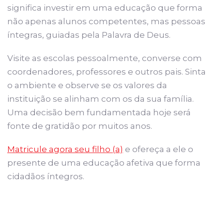
significa investir em uma educação que forma
não apenas alunos competentes, mas pessoas
íntegras, guiadas pela Palavra de Deus.
Visite as escolas pessoalmente, converse com
coordenadores, professores e outros pais. Sinta
o ambiente e observe se os valores da
instituição se alinham com os da sua família.
Uma decisão bem fundamentada hoje será
fonte de gratidão por muitos anos.
Matricule agora seu filho (a)
e ofereça a ele o
presente de uma educação afetiva que forma
cidadãos íntegros.