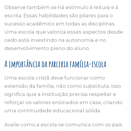
Observe também se há estímulo à leitura e à
escrita. Essas habilidades são pilares para o
sucesso acadêmico em todas as disciplinas.
Uma escola que valoriza esses aspectos desde
cedo está investindo na autonomia e no
desenvolvimento pleno do aluno.
A importância da parceria família-escola
Uma escola cristã deve funcionar como
extensão da família, não como substituta. Isso
significa que a instituição precisa respeitar e
reforçar os valores ensinados em casa, criando
uma continuidade educacional sólida.
Avalie como a escola se comunica com os pais.