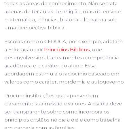
todas as áreas do conhecimento. Não se trata
apenas de ter aulas de religião, mas de ensinar
matemática, ciências, história e literatura sob
uma perspectiva bíblica.
Escolas como o CEDUCA, por exemplo, adotam
a Educação por
Princípios Bíblicos
, que
desenvolve simultaneamente a competência
acadêmica e o caráter do aluno. Essa
abordagem estimula o raciocínio baseado em
valores como caráter, mordomia e autogoverno.
Procure instituições que apresentem
claramente sua missão e valores. A escola deve
ser transparente sobre como incorpora os
princípios cristãos no dia a dia e como trabalha
em parceria com as famílias.