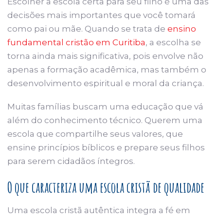
Escolher a escola certa para seu filho é uma das
decisões mais importantes que você tomará
como pai ou mãe. Quando se trata de
ensino
fundamental cristão em Curitiba
, a escolha se
torna ainda mais significativa, pois envolve não
apenas a formação acadêmica, mas também o
desenvolvimento espiritual e moral da criança.
Muitas famílias buscam uma educação que vá
além do conhecimento técnico. Querem uma
escola que compartilhe seus valores, que
ensine princípios bíblicos e prepare seus filhos
para serem cidadãos íntegros.
O que caracteriza uma escola cristã de qualidade
Uma escola cristã autêntica integra a fé em