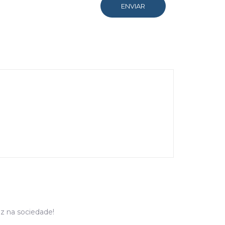
uz na sociedade!