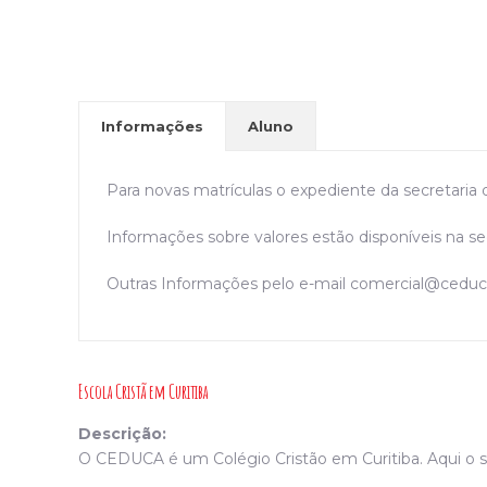
Informações
Aluno
Para novas matrículas o expediente da secretaria d
Informações sobre valores estão disponíveis na s
Outras Informações pelo e-mail
comercial@ceduc
Escola Cristã em Curitiba
Descrição:
O CEDUCA é um Colégio Cristão em Curitiba. Aqui o se