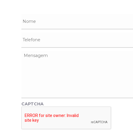
Nome
*
Telefone
*
Mensagem
*
CAPTCHA