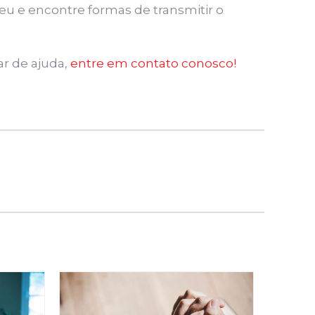
eu e encontre formas de transmitir o
ar de ajuda,
entre em contato conosco!