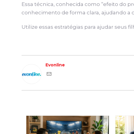
Essa técnica, conhecida como “efeito do pr
conhecimento de forma clara, ajudando a 
Utilize essas estratégias para ajudar seus 
Evonline