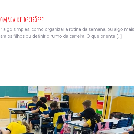
omada de decisões?
 algo simples, como organizar a rotina da semana, ou algo mais
os filhos ou definir o rumo da carreira. O que orienta [...]