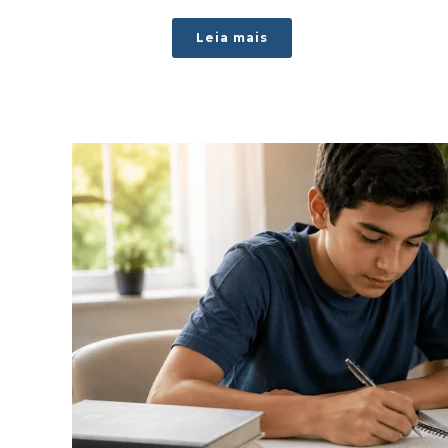
Leia mais